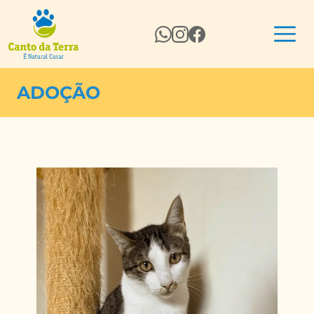
ADOÇÃO