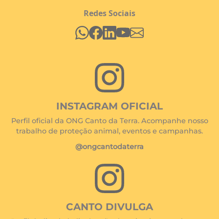
Redes Sociais
INSTAGRAM OFICIAL
Perfil oficial da ONG Canto da Terra. Acompanhe nosso
trabalho de proteção animal, eventos e campanhas.
@ongcantodaterra
CANTO DIVULGA