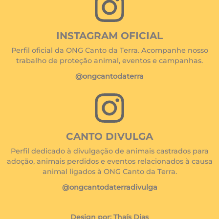
INSTAGRAM OFICIAL
Perfil oficial da ONG Canto da Terra. Acompanhe nosso
trabalho de proteção animal, eventos e campanhas.
@ongcantodaterra
CANTO DIVULGA
Perfil dedicado à divulgação de animais castrados para
adoção, animais perdidos e eventos relacionados à causa
animal ligados à ONG Canto da Terra.
@ongcantodaterradivulga
Design por: Thaís Dias