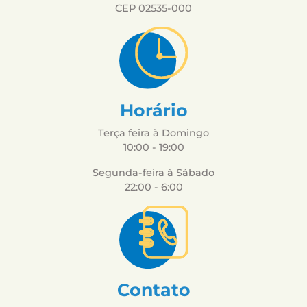
CEP 02535-000
Horário
Terça feira à Domingo
10:00 - 19:00
Segunda-feira à Sábado
22:00 - 6:00
Contato