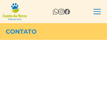
CONTATO