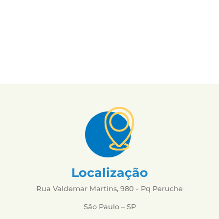
Localização
Rua Valdemar Martins, 980 - Pq Peruche
São Paulo – SP