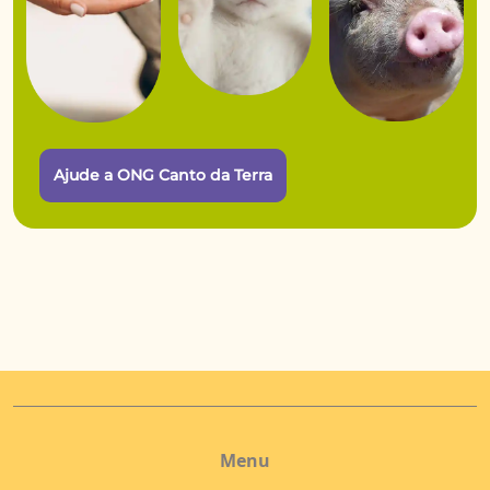
Ajude a ONG Canto da Terra
Menu