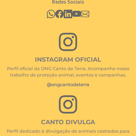
Redes Sociais
INSTAGRAM OFICIAL
Perfil oficial da ONG Canto da Terra. Acompanhe nosso
trabalho de proteção animal, eventos e campanhas.
@ongcantodaterra
CANTO DIVULGA
Perfil dedicado à divulgação de animais castrados para