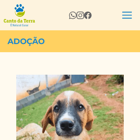
ADOÇÃO